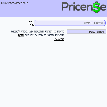
הצעות במערכת:13379
🔍
נראה כי תוקף ההצעה פג. בכדי למצוא
חיפוש מהיר
הצעות חדשות אנא חיזרו אל
הדף
הראשי.