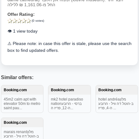
החל מ-1,161.06 ₪ ללילה
Offer Rating:
(0 votes)
👁️ 1 view today
⚠️ Please note: in case this offer is stale, please use the search
box to find updated offers.
Similar offers:
Booking.com
Booking.com
Booking.com
45m2 calm apt with
mk2 hotel paradiso
hotel andréaמלון
elevator 50m to metro
nationברסי - הרובע
ב-הוטל דה וויל - הרובע
saint pau...
ה-12, פריז ה...
ה-4, פריז ...
Booking.com
marais renardמלון
ב-הוטל דה וויל - הרובע