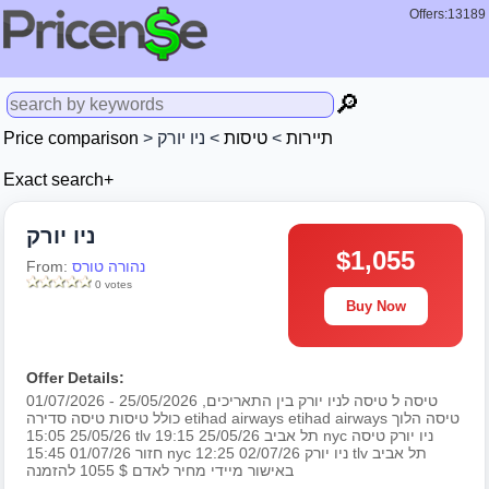
Offers:13189
🔎
תיירות
>
טיסות
> ניו יורק
>
Price comparison
Exact search+
ניו יורק
$1,055
נהורה טורס
From:
0 votes
Buy Now
Offer Details:
טיסה ל טיסה לניו יורק בין התאריכים, 25/05/2026 - 01/07/2026
כולל טיסות טיסה סדירה etihad airways etihad airways טיסה הלוך
25/05/26 15:05 tlv תל אביב 25/05/26 19:15 nyc ניו יורק טיסה
חזור 01/07/26 15:45 nyc ניו יורק 02/07/26 12:25 tlv תל אביב
באישור מיידי מחיר לאדם $ 1055 להזמנה