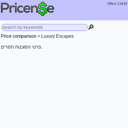
Offers:13448
🔎
Price comparison
> Luxury Escapes
פרטי הסוכנות חסרים.