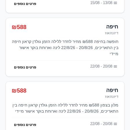
13/08 - 15/08
פרטים נוספים
חיפה
₪588
דיזנהאוז
חופשה בחיפה ₪588 מחיר לחדר ללילה הזמן גולדן קראון חיפה
בין התאריכים, 20/8/26 - 22/8/26 לינה וארוחת בוקר אישור
מיידי
20/08 - 22/08
פרטים נוספים
חיפה
₪588
דיזנהאוז
מלון בצפון ₪588 מחיר לחדר ללילה הזמן גולדן קראון חיפה בין
התאריכים, 20/8/26 - 22/8/26 לינה וארוחת בוקר אישור מיידי
20/08 - 22/08
פרטים נוספים