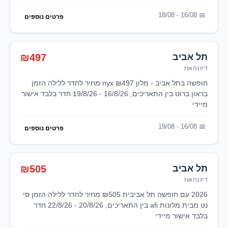
16/08 - 18/08
פרטים נוספים
תל אביב
₪497
דיזנהאוז
חופשה בתל אביב - מלון nyx ₪497 מחיר לחדר ללילה הזמן
בראון ברוט בין התאריכים, 16/8/26 - 19/8/26 חדר בלבד אישור
מיידי
16/08 - 19/08
פרטים נוספים
תל אביב
₪505
דיזנהאוז
2026 עם חופשה תל אביבית ₪505 מחיר לחדר ללילה הזמן סי
נט מבית מלונות afi בין התאריכים, 20/8/26 - 22/8/26 חדר
בלבד אישור מיידי