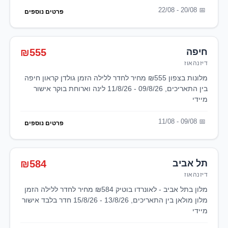
20/08 - 22/08
פרטים נוספים
חיפה
₪555
דיזנהאוז
מלונות בצפון ₪555 מחיר לחדר ללילה הזמן גולדן קראון חיפה
בין התאריכים, 09/8/26 - 11/8/26 לינה וארוחת בוקר אישור
מיידי
09/08 - 11/08
פרטים נוספים
תל אביב
₪584
דיזנהאוז
מלון בתל אביב - לאונרדו בוטיק ₪584 מחיר לחדר ללילה הזמן
מלון מולאן בין התאריכים, 13/8/26 - 15/8/26 חדר בלבד אישור
מיידי