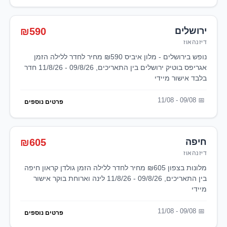
ירושלים
₪590
דיזנהאוז
נופש בירושלים - מלון איביס ₪590 מחיר לחדר ללילה הזמן
אגריפס בוטיק ירושלים בין התאריכים, 09/8/26 - 11/8/26 חדר
בלבד אישור מיידי
09/08 - 11/08
פרטים נוספים
חיפה
₪605
דיזנהאוז
מלונות בצפון ₪605 מחיר לחדר ללילה הזמן גולדן קראון חיפה
בין התאריכים, 09/8/26 - 11/8/26 לינה וארוחת בוקר אישור
מיידי
09/08 - 11/08
פרטים נוספים