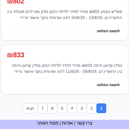
₪802
סופ"ש בצפון ₪802 מחיר לחדר ללילה הזמן מלון מטיילים-מטולה בין
התאריכים, 13/8/26 - 15/8/26 לינה וארוחת בוקר אישור מיידי
להצעה המלאה
₪833
גולדן קראון חיפה ₪833 מחיר לחדר ללילה הזמן גולדן קראון חיפה
בין התאריכים, 09/8/26 - 11/8/26 לינה וארוחת בוקר אישור מיידי
להצעה המלאה
1
2
3
4
5
6
7
הבא
צרו קשר
|
אודות
|
מפת האתר