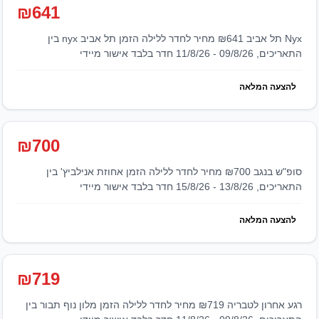
₪641
nyx תל אביב ₪641 מחיר לחדר ללילה הזמן תל אביב nyx בין
התאריכים, 09/8/26 - 11/8/26 חדר בלבד אישור מיידי
להצעה המלאה
₪700
סופ"ש בנגב ₪700 מחיר לחדר ללילה הזמן אחוזת אנילביץ' בין
התאריכים, 13/8/26 - 15/8/26 חדר בלבד אישור מיידי
להצעה המלאה
₪719
רגע אחרון לטבריה ₪719 מחיר לחדר ללילה הזמן מלון נוף תבור בין