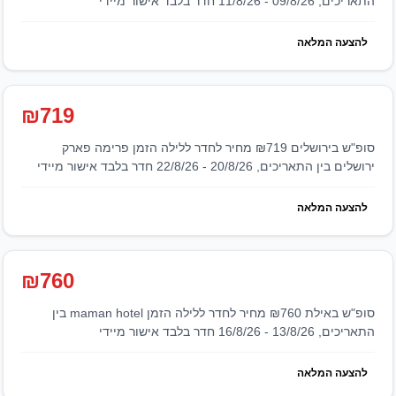
התאריכים, 09/8/26 - 11/8/26 חדר בלבד אישור מיידי
להצעה המלאה
₪719
סופ"ש בירושלים ₪719 מחיר לחדר ללילה הזמן פרימה פארק
ירושלים בין התאריכים, 20/8/26 - 22/8/26 חדר בלבד אישור מיידי
להצעה המלאה
₪760
סופ"ש באילת ₪760 מחיר לחדר ללילה הזמן maman hotel בין
התאריכים, 13/8/26 - 16/8/26 חדר בלבד אישור מיידי
להצעה המלאה