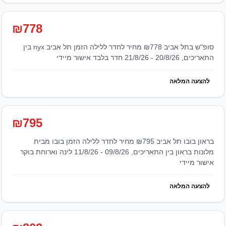
₪778
סופ"ש בתל אביב ₪778 מחיר לחדר ללילה הזמן תל אביב nyx בין
התאריכים, 20/8/26 - 21/8/26 חדר בלבד אישור מיידי
להצעה המלאה
₪795
בראון בובו תל אביב ₪795 מחיר לחדר ללילה הזמן בובו מבית
מלונות בראון בין התאריכים, 09/8/26 - 11/8/26 לינה וארוחת בוקר
אישור מיידי
להצעה המלאה